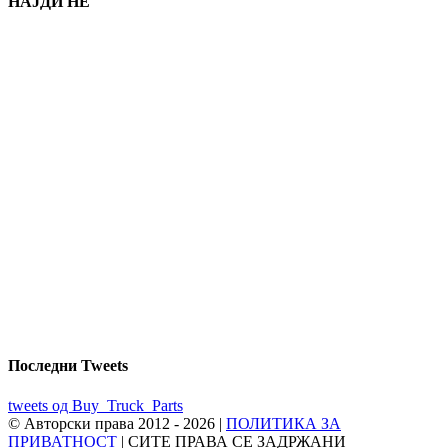
НАЈДИ НЕ
Последни Tweets
tweets од Buy_Truck_Parts
© Авторски права 2012 -
2026 |
ПОЛИТИКА ЗА
ПРИВАТНОСТ
| СИТЕ ПРАВА СЕ ЗАДРЖАНИ