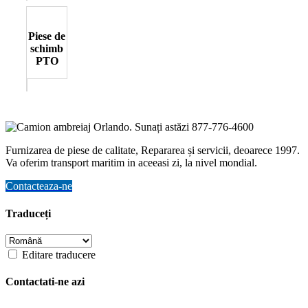
Piese de
schimb
PTO
Furnizarea de piese de calitate, Repararea și servicii, deoarece 1997.
Va oferim transport maritim in aceeasi zi, la nivel mondial.
Contacteaza-ne
Traduceți
Editare traducere
Contactati-ne azi