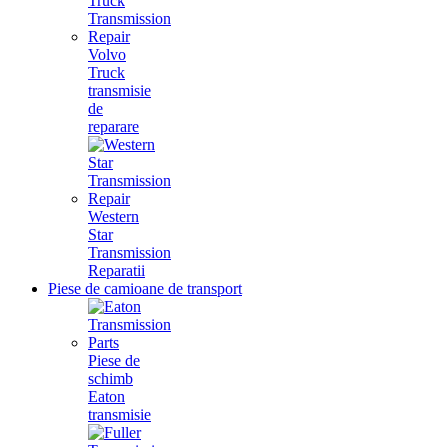
Volvo
Truck
transmisie
de
reparare
Western
Star
Transmission
Reparatii
Piese de camioane de transport
Piese de
schimb
Eaton
transmisie