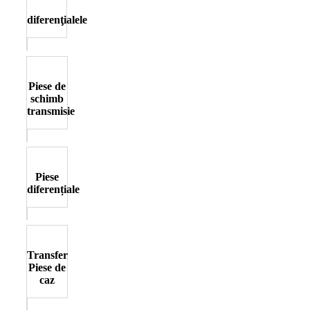
diferenţialele
Piese de
schimb
transmisie
Piese
diferențiale
Transfer
Piese de
caz