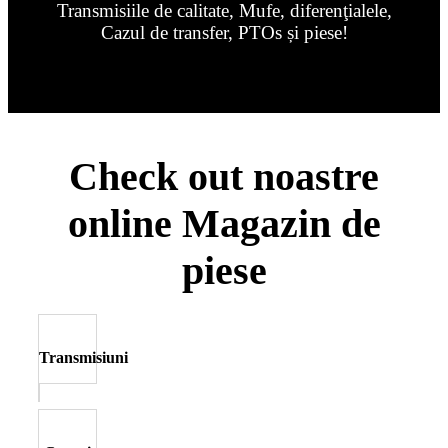
Transmisiile de calitate, Mufe, diferenţialele,
Cazul de transfer, PTOs și piese!
Check out noastre
online Magazin de
piese
Transmisiuni